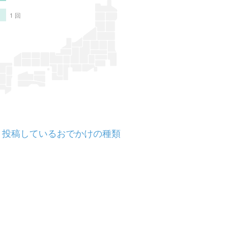
1 回
投稿しているおでかけの種類