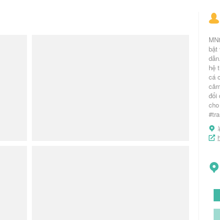
MN88
bật
dẫn
hệ 
cá 
cảm
đổi
cho
#tr
h