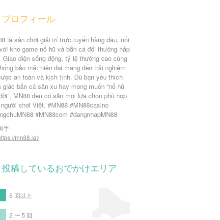
プロフィール
 là sân chơi giải trí trực tuyến hàng đầu, nổi
 với kho game nổ hũ và bắn cá đổi thưởng hấp
. Giao diện sống động, tỷ lệ thưởng cao cùng
thống bảo mật hiện đại mang đến trải nghiệm
cược an toàn và kịch tính. Dù bạn yêu thích
 giác bắn cá săn xu hay mong muốn “nổ hũ
 đời”, MN88 đều có sẵn mọi lựa chọn phù hợp
 người chơi Việt. #MN88 #MN88casino
angchuMN88 #MN88com #dangnhapMN88
岩手
ttps://mn88.lat/
投稿しているおでかけエリア
6 回以上
2 〜 5 回