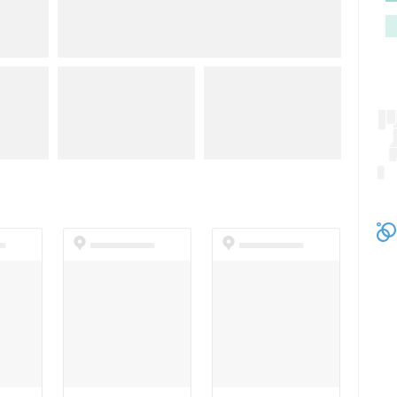
t
dummyspot
dummyspot