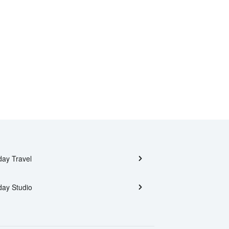
day Travel
day Studio