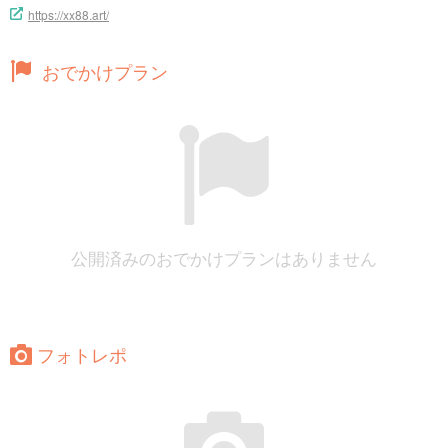
https://xx88.art/
おでかけプラン
公開済みのおでかけプランはありません
フォトレポ