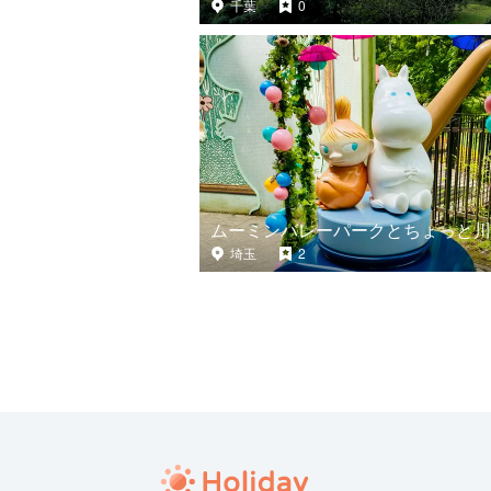
千葉
0
ムーミンバレーパークとちょっと川
埼玉
2