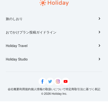
旅のしおり
おでかけプラン投稿ガイドライン
Holiday Travel
Holiday Studio
会社概要
利用規約
個人情報の取扱いについて
特定商取引法に基づく表記
© 2026 Holiday Inc.