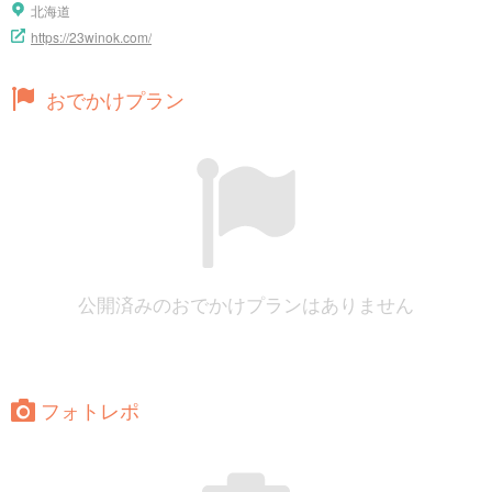
北海道
https://23winok.com/
おでかけプラン
公開済みのおでかけプランはありません
フォトレポ