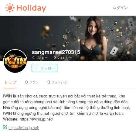
ログイン
sangmanee270315
0
0
フォロー
フォロワー
フォロー
0
0
トップ
プラン
フォトレポ
IWIN là sân chơi cá cược trực tuyến nổi bật với thiết kế trẻ trung, kho
game đổi thưởng phong phú và tính năng tương tác cộng đồng độc đáo.
Nhờ ứng dụng công nghệ bảo mật tiên tiến và hệ thống thưởng linh hoạt,
IWIN không ngừng thu hút người chơi tìm kiếm sự mới lạ và an toàn.
Website: https://iwinn.jp.net/
https://iwinn.jp.net/