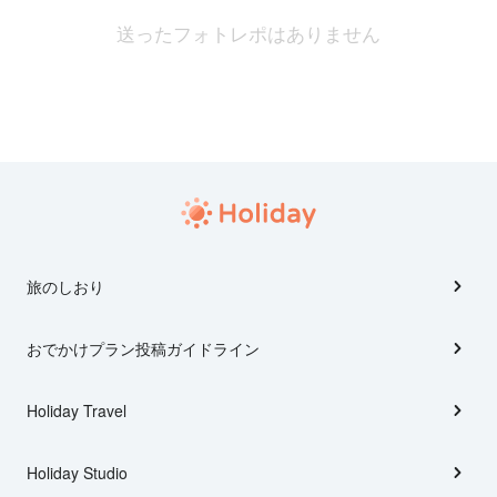
送ったフォトレポはありません
旅のしおり
おでかけプラン投稿ガイドライン
Holiday Travel
Holiday Studio