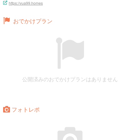
https://vua99.homes
おでかけプラン
公開済みのおでかけプランはありません
フォトレポ