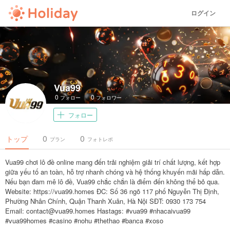
ログイン
Vua99
0
0
フォロー
フォロワー
フォロー
0
0
トップ
プラン
フォトレポ
Vua99 chơi lô đề online mang đến trải nghiệm giải trí chất lượng, kết hợp
giữa yếu tố an toàn, hỗ trợ nhanh chóng và hệ thống khuyến mãi hấp dẫn.
Nếu bạn đam mê lô đề, Vua99 chắc chắn là điểm đến không thể bỏ qua.
Website: https://vua99.homes ĐC: Số 36 ngõ 117 phố Nguyễn Thị Định,
Phường Nhân Chính, Quận Thanh Xuân, Hà Nội SĐT: 0930 173 754
Email: contact@vua99.homes Hastags: #vua99 #nhacaivua99
#vua99homes #casino #nohu #thethao #banca #xoso