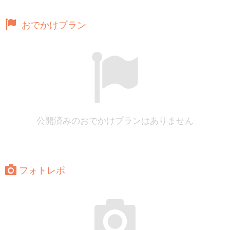
おでかけプラン
公開済みのおでかけプランはありません
フォトレポ