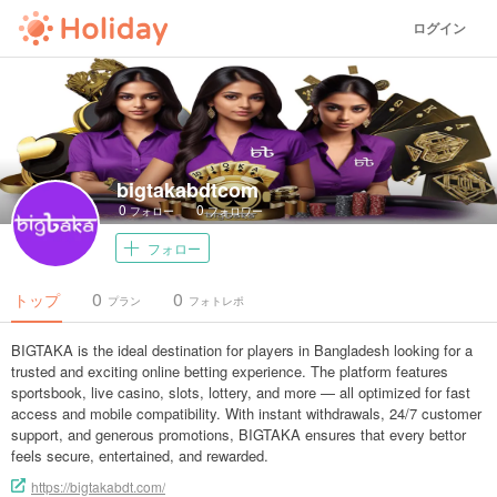
ログイン
bigtakabdtcom
0
0
フォロー
フォロワー
フォロー
0
0
トップ
プラン
フォトレポ
BIGTAKA is the ideal destination for players in Bangladesh looking for a
trusted and exciting online betting experience. The platform features
sportsbook, live casino, slots, lottery, and more — all optimized for fast
access and mobile compatibility. With instant withdrawals, 24/7 customer
support, and generous promotions, BIGTAKA ensures that every bettor
feels secure, entertained, and rewarded.
https://bigtakabdt.com/