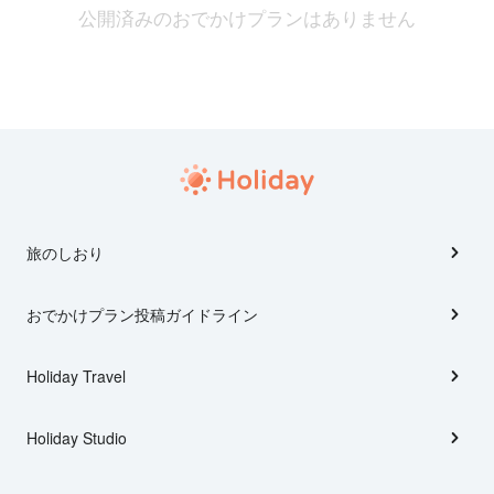
公開済みのおでかけプランはありません
旅のしおり
おでかけプラン投稿ガイドライン
Holiday Travel
Holiday Studio