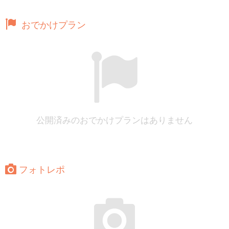
おでかけプラン
公開済みのおでかけプランはありません
フォトレポ