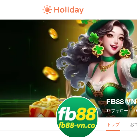
FB88 VN
0
フォロー
トップ
お