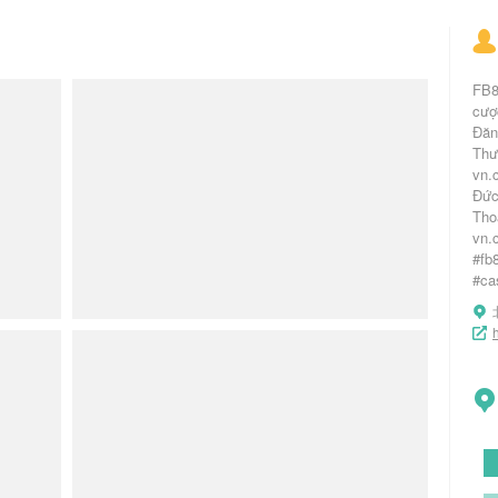
FB8
cượ
Đăn
Thư
vn.
Đức
Tho
vn.
#fb
#ca
h