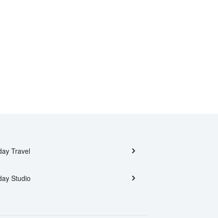
day Travel
day Studio