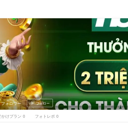
0
フォロワー
フォロー
でかけ
プラン
0
フォトレポ
0