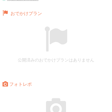
おでかけプラン
公開済みのおでかけプランはありません
フォトレポ