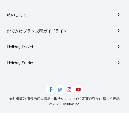
旅のしおり
おでかけプラン投稿ガイドライン
Holiday Travel
Holiday Studio
会社概要
利用規約
個人情報の取扱いについて
特定商取引法に基づく表記
© 2026 Holiday Inc.