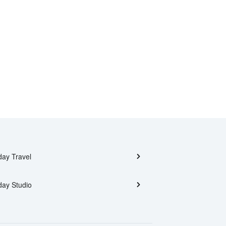
day Travel
day Studio