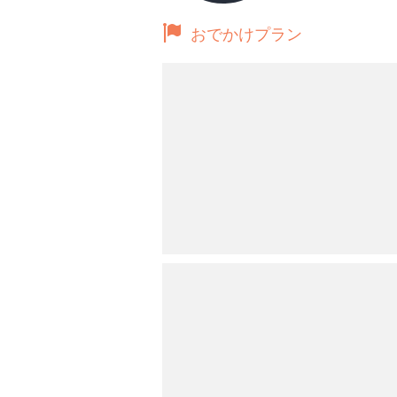
おでかけプラン