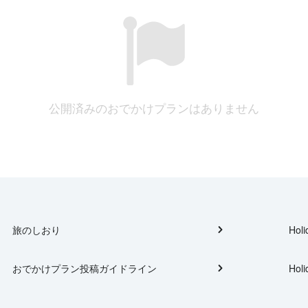
公開済みのおでかけプランはありません
旅のしおり
Holi
おでかけプラン投稿ガイドライン
Holi