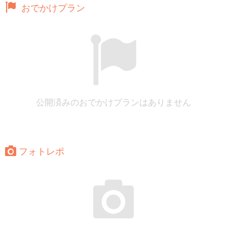
おでかけプラン
公開済みのおでかけプランはありません
フォトレポ