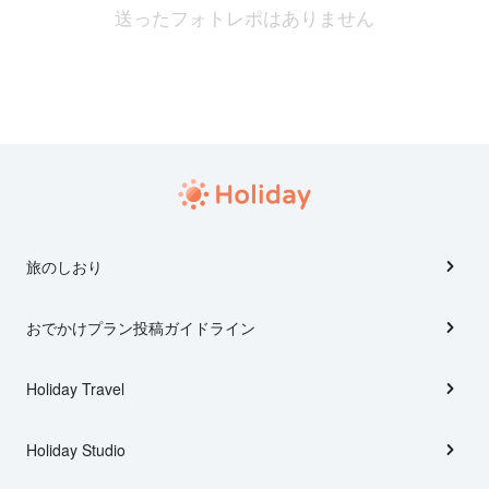
送ったフォトレポはありません
旅のしおり
おでかけプラン投稿ガイドライン
Holiday Travel
Holiday Studio