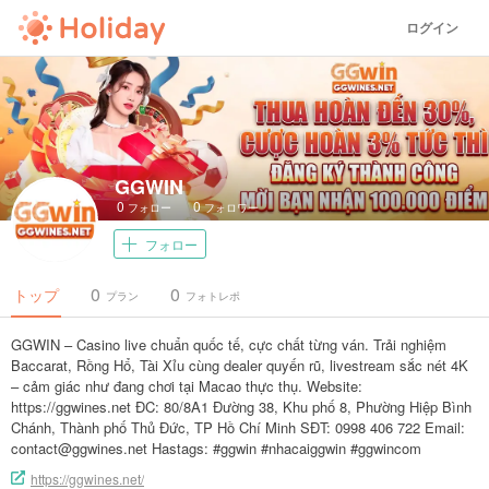
ログイン
GGWIN
0
0
フォロー
フォロワー
フォロー
0
0
トップ
プラン
フォトレポ
GGWIN – Casino live chuẩn quốc tế, cực chất từng ván. Trải nghiệm
Baccarat, Rồng Hổ, Tài Xỉu cùng dealer quyến rũ, livestream sắc nét 4K
– cảm giác như đang chơi tại Macao thực thụ. Website:
https://ggwines.net ĐC: 80/8A1 Đường 38, Khu phố 8, Phường Hiệp Bình
Chánh, Thành phố Thủ Đức, TP Hồ Chí Minh SĐT: 0998 406 722 Email:
contact@ggwines.net Hastags: #ggwin #nhacaiggwin #ggwincom
https://ggwines.net/