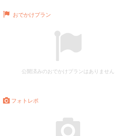
おでかけプラン
公開済みのおでかけプランはありません
フォトレポ