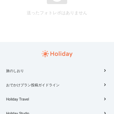
送ったフォトレポはありません
旅のしおり
おでかけプラン投稿ガイドライン
Holiday Travel
Holiday Studio