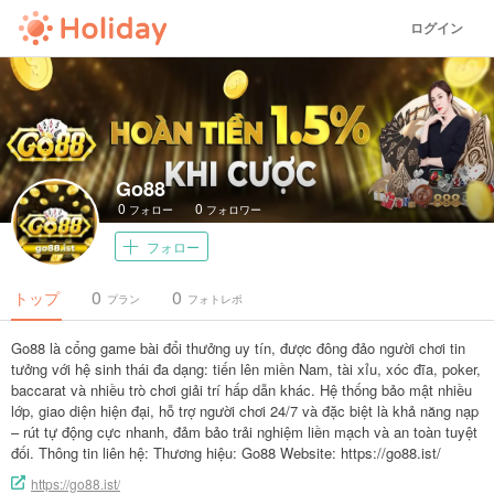
ログイン
Go88
0
0
フォロー
フォロワー
フォロー
0
0
トップ
プラン
フォトレポ
Go88 là cổng game bài đổi thưởng uy tín, được đông đảo người chơi tin
tưởng với hệ sinh thái đa dạng: tiến lên miền Nam, tài xỉu, xóc đĩa, poker,
baccarat và nhiều trò chơi giải trí hấp dẫn khác. Hệ thống bảo mật nhiều
lớp, giao diện hiện đại, hỗ trợ người chơi 24/7 và đặc biệt là khả năng nạp
– rút tự động cực nhanh, đảm bảo trải nghiệm liền mạch và an toàn tuyệt
đối. Thông tin liên hệ: Thương hiệu: Go88 Website: https://go88.ist/
https://go88.ist/