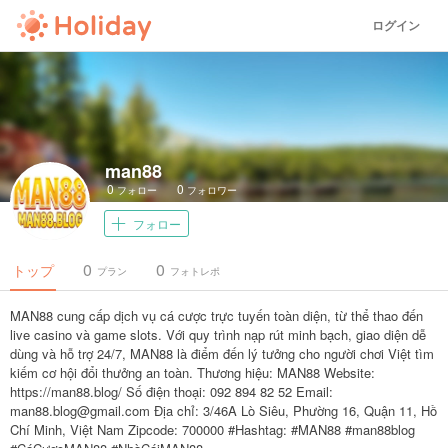
ログイン
man88
0
0
フォロー
フォロワー
フォロー
0
0
トップ
プラン
フォトレポ
MAN88 cung cấp dịch vụ cá cược trực tuyến toàn diện, từ thể thao đến
live casino và game slots. Với quy trình nạp rút minh bạch, giao diện dễ
dùng và hỗ trợ 24/7, MAN88 là điểm đến lý tưởng cho người chơi Việt tìm
kiếm cơ hội đổi thưởng an toàn. Thương hiệu: MAN88 Website:
https://man88.blog/ Số điện thoại: 092 894 82 52 Email:
man88.blog@gmail.com Địa chỉ: 3/46A Lò Siêu, Phường 16, Quận 11, Hồ
Chí Minh, Việt Nam Zipcode: 700000 #Hashtag: #MAN88 #man88blog