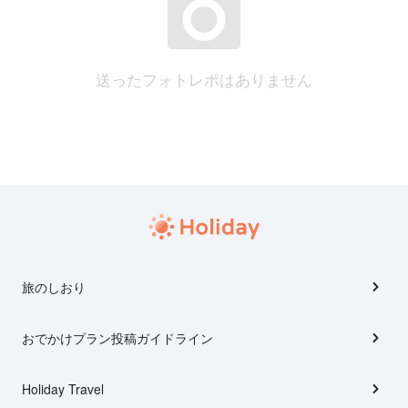
送ったフォトレポはありません
旅のしおり
おでかけプラン投稿ガイドライン
Holiday Travel