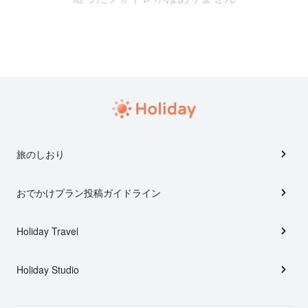
旅のしおり
おでかけプラン投稿ガイドライン
Holiday Travel
Holiday Studio