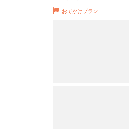
おでかけプラン