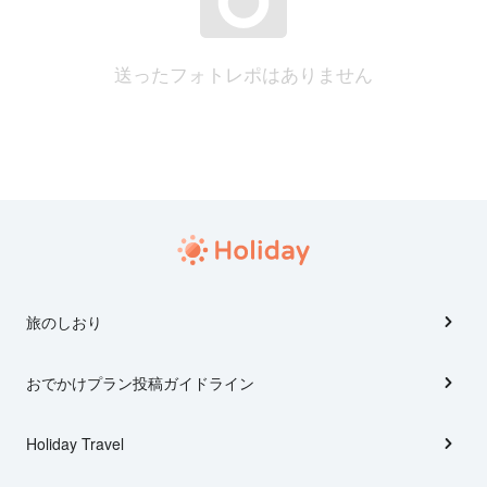
送ったフォトレポはありません
旅のしおり
おでかけプラン投稿ガイドライン
Holiday Travel