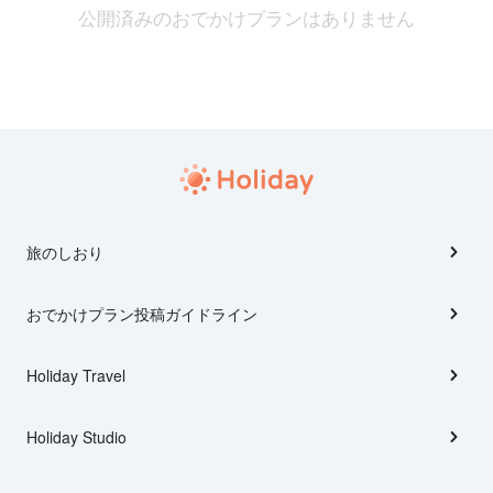
公開済みのおでかけプランはありません
旅のしおり
おでかけプラン投稿ガイドライン
Holiday Travel
Holiday Studio