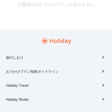
公開済みのおでかけプランはありません
旅のしおり
おでかけプラン投稿ガイドライン
Holiday Travel
Holiday Studio