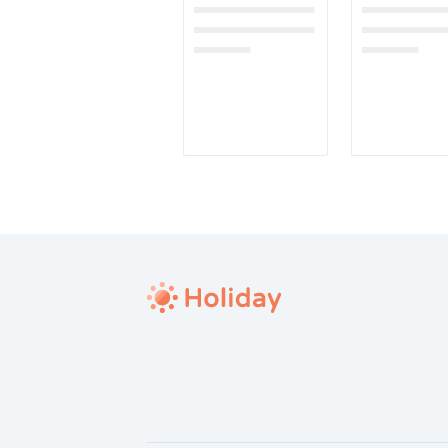
dummymessagefor
dummymessa
photoreportplac
photorepor
eholder
eholder