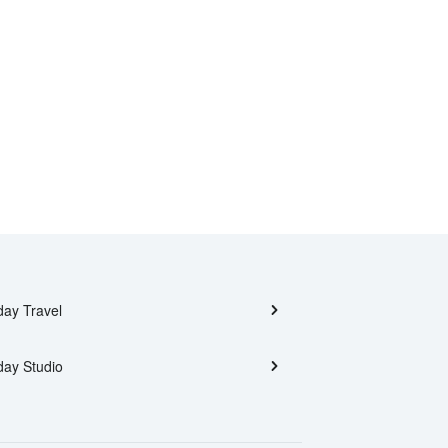
day Travel
day Studio