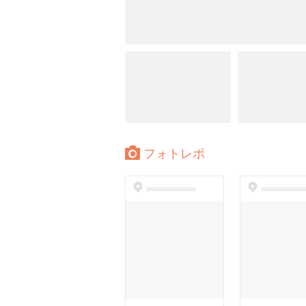
フォトレポ
dummyspot
dummyspo