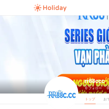
rr88ccc
0
フォロー
トップ
お