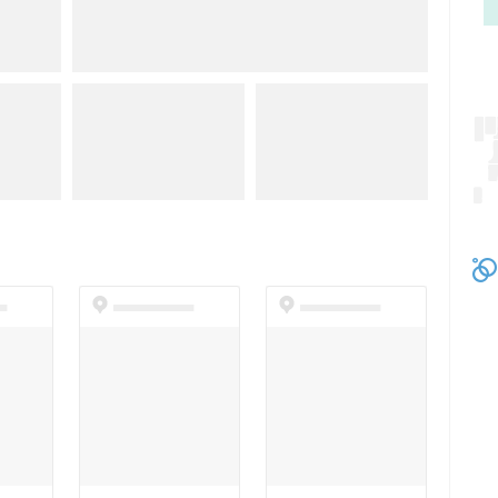
t
dummyspot
dummyspot