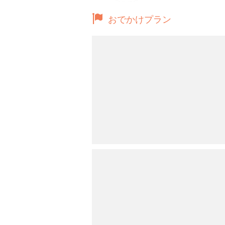
おでかけプラン