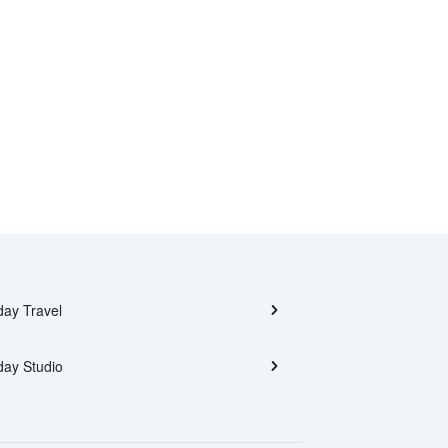
day Travel
day Studio