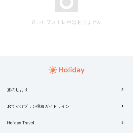
送ったフォトレポはありません
旅のしおり
おでかけプラン投稿ガイドライン
Holiday Travel