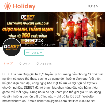
ログイン
debetttco
0
0
フォロー
フォロワー
フォロー
0
0
トップ
プラン
フォトレポ
DEBET là nền tảng giải trí trực tuyến uy tín, mang đến cho người chơi trải
nghiệm cá cược thể thao, casino và game đổi thưởng đỉnh cao. Với thiết
kế giao diện hiện đại, công nghệ bảo mật tối ưu và đội ngũ hỗ trợ 24/7
chuyên nghiệp, DEBET đã trở thành lựa chọn hàng đầu của hàng triệu
game thủ mỗi ngày. Đừng bỏ lỡ cơ hội khám phá thế giới giải trí sôi động
và săn thưởng cực lớn bất cứ lúc nào – chỉ có tại DEBET! Website:
https://debettt.co/ Email: debetttco@gmail.com Hotline: 0989351725