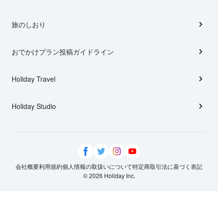
旅のしおり
おでかけプラン投稿ガイドライン
Holiday Travel
Holiday Studio
会社概要
利用規約
個人情報の取扱いについて
特定商取引法に基づく表記
© 2026 Holiday Inc.