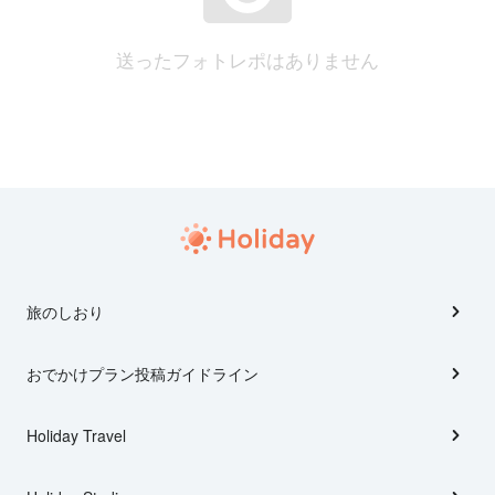
送ったフォトレポはありません
旅のしおり
おでかけプラン投稿ガイドライン
Holiday Travel