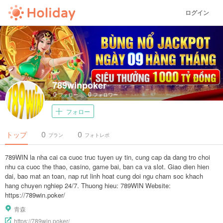
ログイン
789winpoker
0
0
フォロー
フォロワー
フォロー
0
0
トップ
プラン
フォトレポ
789WIN la nha cai ca cuoc truc tuyen uy tin, cung cap da dang tro choi
nhu ca cuoc the thao, casino, game bai, ban ca va slot. Giao dien hien
dai, bao mat an toan, nap rut linh hoat cung doi ngu cham soc khach
hang chuyen nghiep 24/7. Thuong hieu: 789WIN Website:
https://789win.poker/
青森
https://789win.poker/