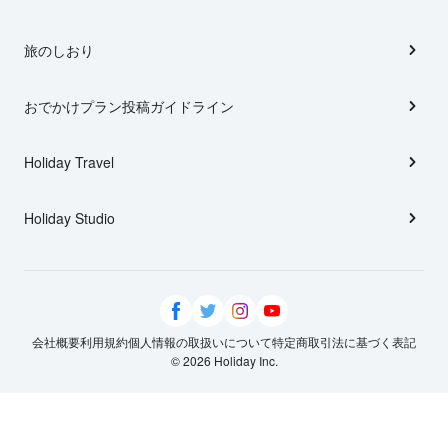
旅のしおり
おでかけプラン投稿ガイドライン
Holiday Travel
Holiday Studio
会社概要
利用規約
個人情報の取扱いについて
特定商取引法に基づく表記
© 2026 Holiday Inc.