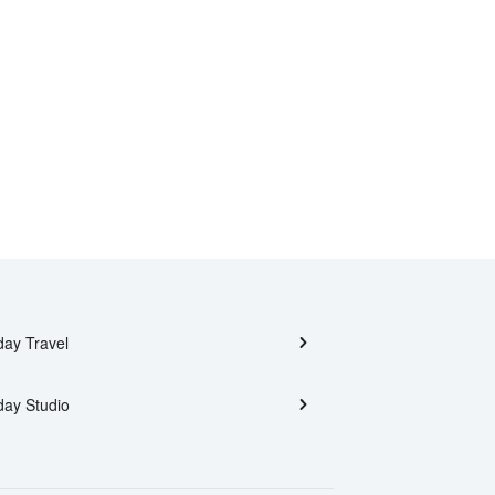
day Travel
day Studio