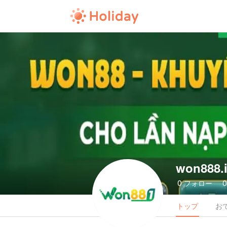
won888.
0
フォロー
トップ
お