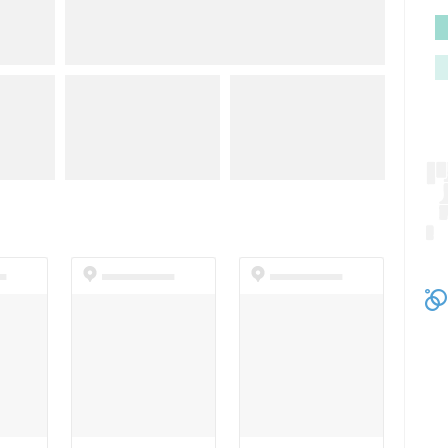
t
dummyspot
dummyspot