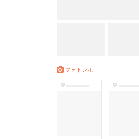
フォトレポ
dummyspot
dummyspo