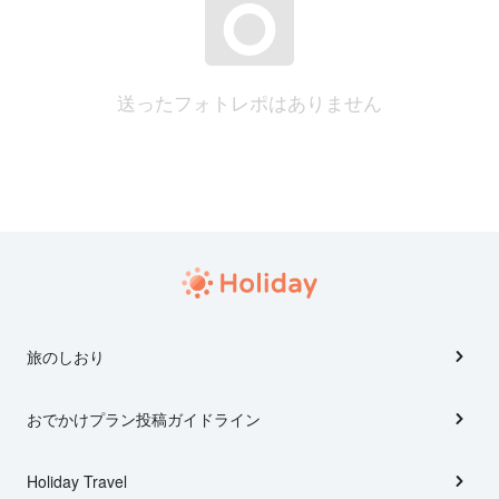
送ったフォトレポはありません
旅のしおり
おでかけプラン投稿ガイドライン
Holiday Travel