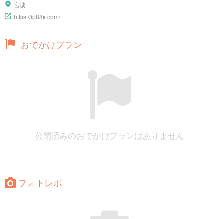
宮城
https://ip88e.com/
おでかけプラン
公開済みのおでかけプランはありません
フォトレポ