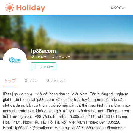
ログイン
ip88ecom
0
0
フォロー
フォロワー
フォロー
0
0
トップ
プラン
フォトレポ
IP88 | ip88e.com - nhà cái hàng đầu tại Việt Nam! Tận hưởng trải nghiệm
giải trí đỉnh cao tại ip88e.com với casino trực tuyến, game bài hấp dẫn,
slot đa dạng, bắn cá thú vị, xổ số hấp dẫn và thể thao kịch tính. Gia nhập
ngay để khám phá không gian giải trí uy tín và đầy bất ngờ! Thông tin chi
tiết Thương hiệu: IP88 Website: https://ip88e.com/ Địa chỉ: 60 Đ. Hoàng
Hoa Thám, Ngọc Hồ, Tây Hồ, Hà Nội, Việt Nam Phone: 0914035226
Email: ip88ecom@gmail.com Hashtag: #ip88 #ip88trangchu #ip88ecom