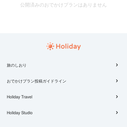
公開済みのおでかけプランはありません
旅のしおり
おでかけプラン投稿ガイドライン
Holiday Travel
Holiday Studio