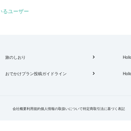
ているユーザー
旅のしおり
Holi
おでかけプラン投稿ガイドライン
Holi
会社概要
利用規約
個人情報の取扱いについて
特定商取引法に基づく表記