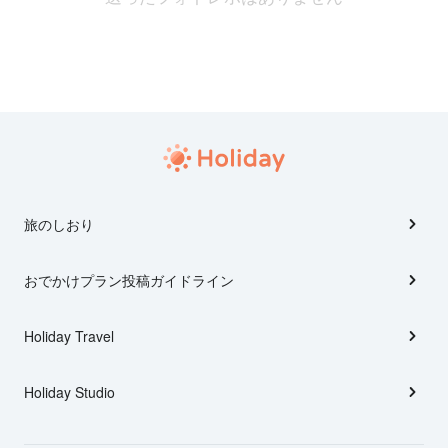
旅のしおり
おでかけプラン投稿ガイドライン
Holiday Travel
Holiday Studio