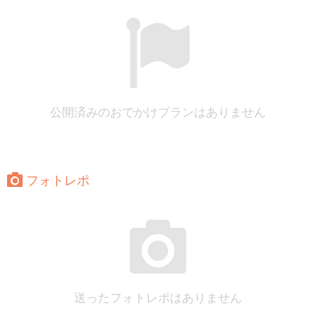
公開済みのおでかけプランはありません
フォトレポ
送ったフォトレポはありません