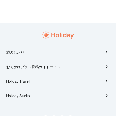
旅のしおり
おでかけプラン投稿ガイドライン
Holiday Travel
Holiday Studio