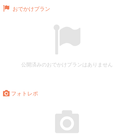
おでかけプラン
公開済みのおでかけプランはありません
フォトレポ