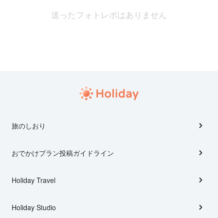
送ったフォトレポはありません
旅のしおり
おでかけプラン投稿ガイドライン
Holiday Travel
Holiday Studio