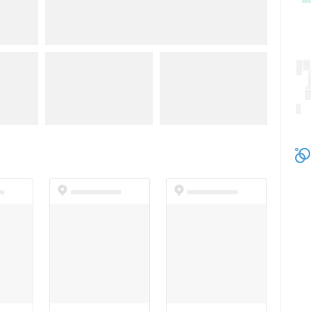
t
dummyspot
dummyspot