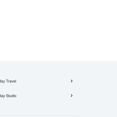
day Travel
day Studio