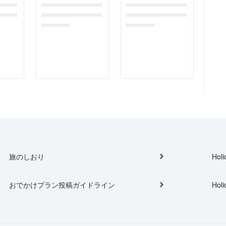
gefor
dummymessagefor
dummymessagefor
tplac
photoreportplac
photoreportplac
eholder
eholder
旅のしおり
Holi
おでかけプラン投稿ガイドライン
Holi