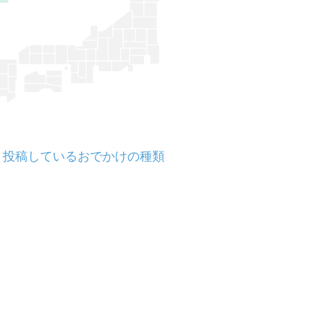
投稿しているおでかけの種類