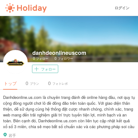
ログイン
danhdeonlineuscom
0
0
フォロー
フォロワー
フォロー
0
0
トップ
プラン
フォトレポ
Danhdeonline.us.com là chuyên trang đánh đề online hàng đầu, nơi quy tụ
cộng đồng người chơi lô đề đông đảo trên toàn quốc. Với giao diện thân
thiện, dễ sử dụng cùng hệ thống đặt cược nhanh chóng, chính xác, trang
web mang đến trải nghiệm giải trí trực tuyến tiện lợi, minh bạch và an
toàn. Bên cạnh đó, Danhdeonline.us.com còn liên tục cập nhật kết quả
xổ số 3 miền, chia sẻ mẹo bắt số chuẩn xác và các phương pháp soi cầu
岩手