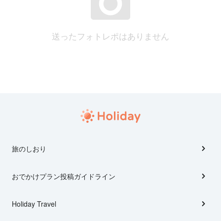
送ったフォトレポはありません
旅のしおり
おでかけプラン投稿ガイドライン
Holiday Travel