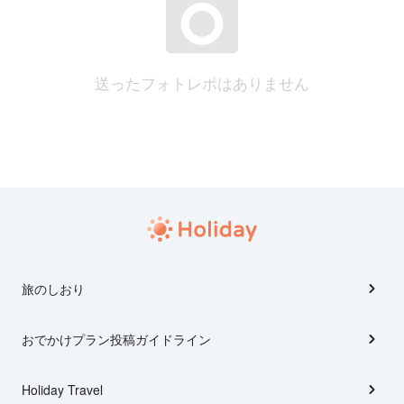
送ったフォトレポはありません
旅のしおり
おでかけプラン投稿ガイドライン
Holiday Travel