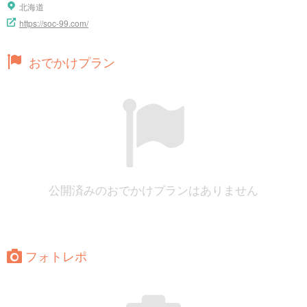
北海道
https://soc-99.com/
おでかけプラン
公開済みのおでかけプランはありません
フォトレポ