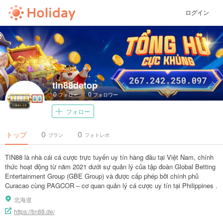
ログイン
tin88detop
0
0
フォロー
フォロワー
フォロー
0
0
トップ
プラン
フォトレポ
TIN88 là nhà cái cá cược trực tuyến uy tín hàng đầu tại Việt Nam, chính
thức hoạt động từ năm 2021 dưới sự quản lý của tập đoàn Global Betting
Entertainment Group (GBE Group) và được cấp phép bởi chính phủ
Curacao cùng PAGCOR – cơ quan quản lý cá cược uy tín tại Philippines .
北海道
https://tin88.de/