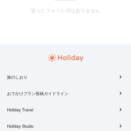
送ったフォトレポはありません
旅のしおり
おでかけプラン投稿ガイドライン
Holiday Travel
Holiday Studio