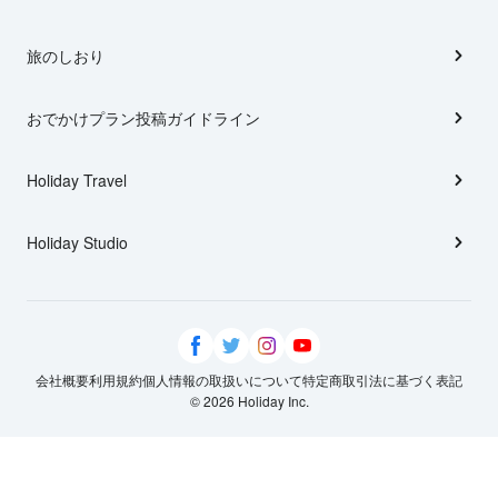
旅のしおり
おでかけプラン投稿ガイドライン
Holiday Travel
Holiday Studio
会社概要
利用規約
個人情報の取扱いについて
特定商取引法に基づく表記
© 2026 Holiday Inc.