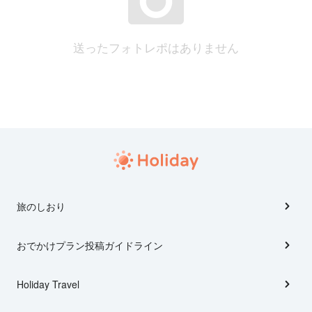
送ったフォトレポはありません
旅のしおり
おでかけプラン投稿ガイドライン
Holiday Travel