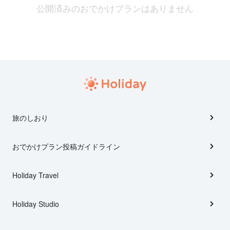
公開済みのおでかけプランはありません
旅のしおり
おでかけプラン投稿ガイドライン
Holiday Travel
Holiday Studio