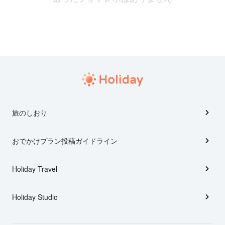
旅のしおり
おでかけプラン投稿ガイドライン
Holiday Travel
Holiday Studio