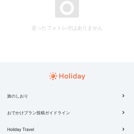
送ったフォトレポはありません
旅のしおり
おでかけプラン投稿ガイドライン
Holiday Travel