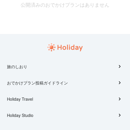
公開済みのおでかけプランはありません
旅のしおり
おでかけプラン投稿ガイドライン
Holiday Travel
Holiday Studio