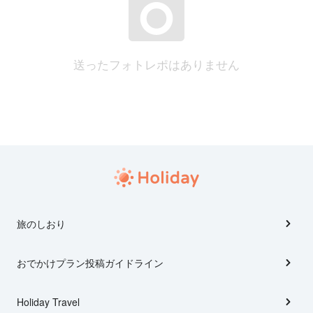
送ったフォトレポはありません
旅のしおり
おでかけプラン投稿ガイドライン
Holiday Travel